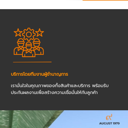
บริการโดยทีมงานผู้ชำนาญการ
เรามั่นใจในคุณภาพของทั้งสินค้าและบริการ พร้อมรับ
ประกันผลงานเพื่อสร้างความเชื่อมั่นให้กับลูกค้า