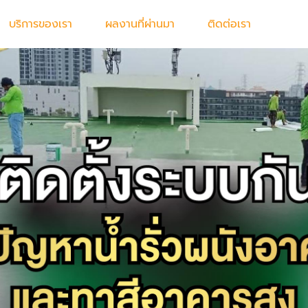
บริการของเรา
ผลงานที่ผ่านมา
ติดต่อเรา