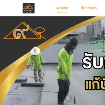
หน้าแรก
เกี่ยวกับเรา