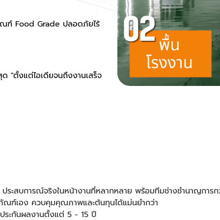
ีภัณฑ์ Food Grade ปลอดภัยไร้
สุด "ตั้งแต่ไอเดียจนถึงงานเสร็จ
ประสบการณ์จริงในหน้างานที่หลากหลาย พร้อมทีมช่างชำนาญการกว่
ภัณฑ์เอง ควบคุมคุณภาพและต้นทุนได้แม่นยำกว่า
ระกันผลงานตั้งแต่ 5 - 15 ปี