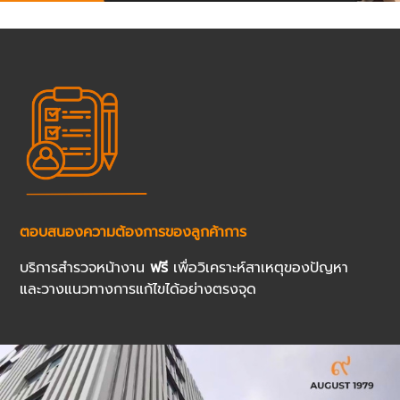
ตอบสนองความต้องการของลูกค้าการ
บริการสำรวจหน้างาน
ฟรี
เพื่อวิเคราะห์สาเหตุของปัญหา
และวางแนวทางการแก้ไขได้อย่างตรงจุด