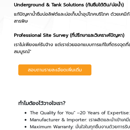
Underground & Tank Solutions (กันซึมใต้ดิน/บ่อน้ำ)
แก้ปัญหาน้ำซึมบ่อลิฟต์และบ่อเก็บน้ำอุปโภคบริโภค ด้วยเคม
สารพิษ
Professional Site Survey (ที่ปรึกษาและวิเคราะห์ปัญหา)
เราไม่เพียงแค่รับจ้าง แต่เราช่วยออกแบบการแก้ไขที่ตรงจุดที่
สมบูรณ์"
สอบถามรายละเอียดเพิ่มเติ่ม
ทำไมต้องไว้วางใจเรา?
The Quality for You" –20 Years of Expertise: 
Manufacturer & Importer: เราผลิตและนำเข้าเคมี
Maximum Warranty: มั่นใจในทุกชิ้นงานด้วยการรับป