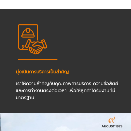
มุ่งเน้นการบริการเป็นสำคัญ
เราให้ความสำคัญกับคุณภาพการบริการ ความซื่อสัตย์
และการทำงานตรงต่อเวลา เพื่อให้ลูกค้าได้รับงานที่มี
มาตรฐาน